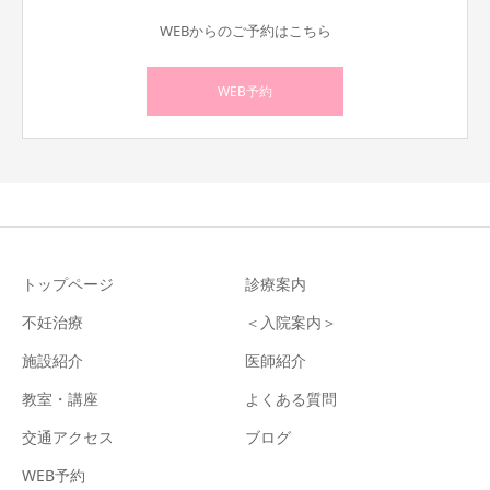
WEBからのご予約はこちら
WEB予約
トップページ
診療案内
不妊治療
＜入院案内＞
施設紹介
医師紹介
教室・講座
よくある質問
交通アクセス
ブログ
WEB予約