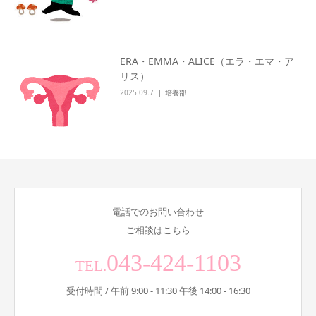
ERA・EMMA・ALICE（エラ・エマ・ア
リス）
2025.09.7
培養部
電話でのお問い合わせ
ご相談はこちら
043-424-1103
TEL.
受付時間 / 午前 9:00 - 11:30 午後 14:00 - 16:30