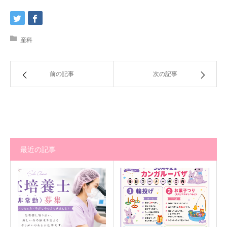
産科
前の記事
次の記事
最近の記事