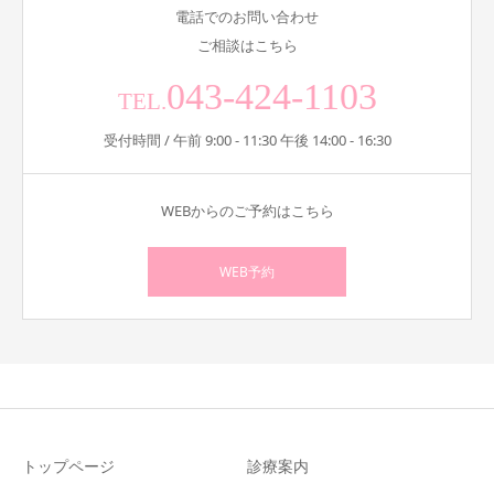
電話でのお問い合わせ
ご相談はこちら
043-424-1103
TEL.
受付時間 / 午前 9:00 - 11:30 午後 14:00 - 16:30
WEBからのご予約はこちら
WEB予約
トップページ
診療案内