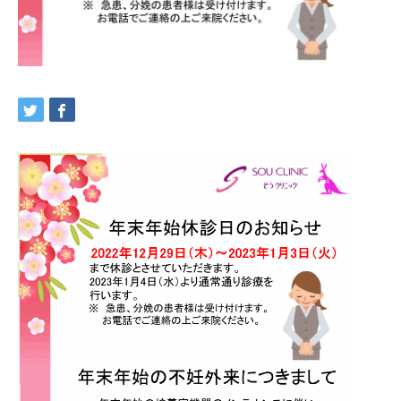
交通アクセス
ブログ