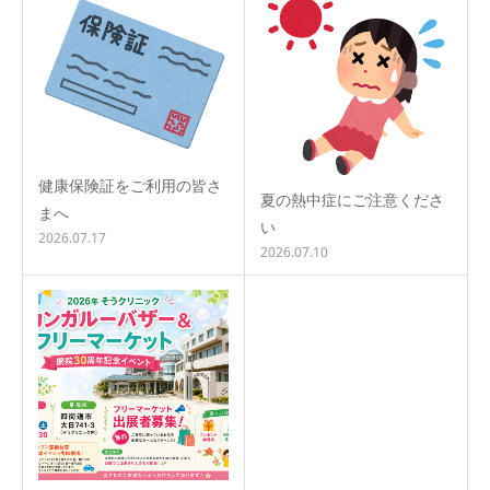
健康保険証をご利用の皆さ
夏の熱中症にご注意くださ
まへ
い
2026.07.17
2026.07.10