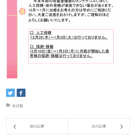
未分類
前の記事
次の記事