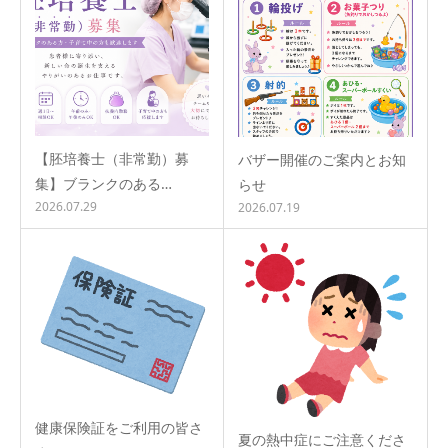
【胚培養士（非常勤）募
バザー開催のご案内とお知
集】ブランクのある…
らせ
2026.07.29
2026.07.19
健康保険証をご利用の皆さ
夏の熱中症にご注意くださ