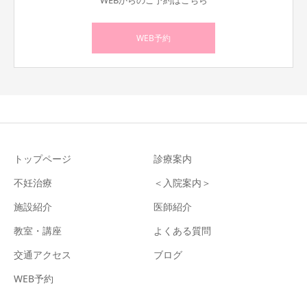
WEBからのご予約はこちら
WEB予約
トップページ
診療案内
不妊治療
＜入院案内＞
施設紹介
医師紹介
教室・講座
よくある質問
交通アクセス
ブログ
WEB予約