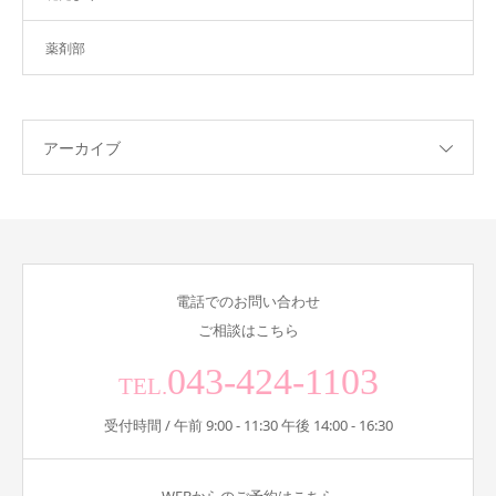
薬剤部
アーカイブ
電話でのお問い合わせ
ご相談はこちら
043-424-1103
TEL.
受付時間 / 午前 9:00 - 11:30 午後 14:00 - 16:30