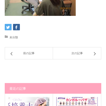
未分類
前の記事
次の記事
最近の記事