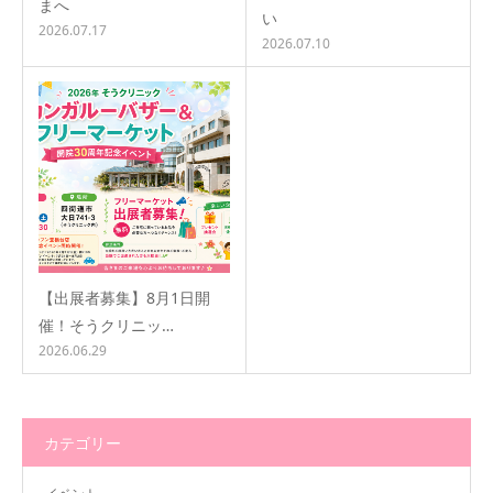
まへ
い
2026.07.17
2026.07.10
【出展者募集】8月1日開
催！そうクリニッ…
2026.06.29
カテゴリー