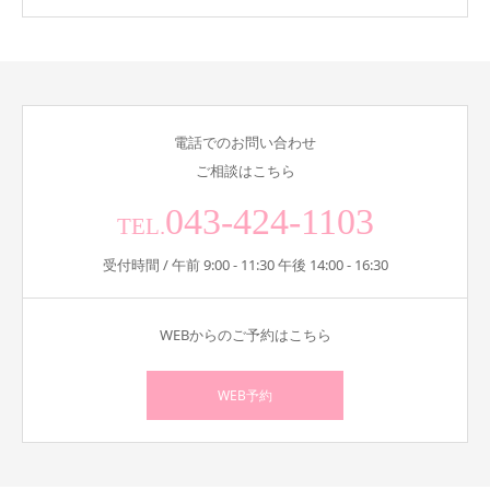
電話でのお問い合わせ
ご相談はこちら
043-424-1103
TEL.
受付時間 / 午前 9:00 - 11:30 午後 14:00 - 16:30
WEBからのご予約はこちら
WEB予約