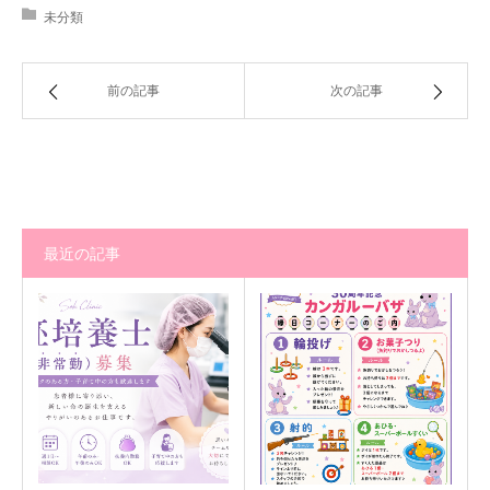
未分類
前の記事
次の記事
最近の記事