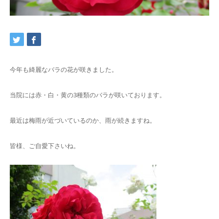
交通アクセス
ブログ
今年も綺麗なバラの花が咲きました。
当院には赤・白・黄の3種類のバラが咲いております。
最近は梅雨が近づいているのか、雨が続きますね。
皆様、ご自愛下さいね。