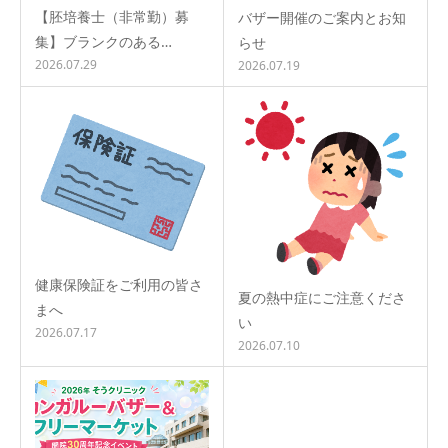
【胚培養士（非常勤）募
バザー開催のご案内とお知
集】ブランクのある…
らせ
2026.07.29
2026.07.19
健康保険証をご利用の皆さ
夏の熱中症にご注意くださ
まへ
い
2026.07.17
2026.07.10