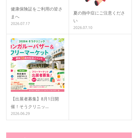
健康保険証をご利用の皆さ
夏の熱中症にご注意くださ
まへ
い
2026.07.17
2026.07.10
【出展者募集】8月1日開
催！そうクリニッ…
2026.06.29