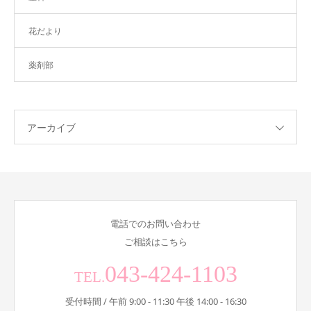
花だより
薬剤部
アーカイブ
電話でのお問い合わせ
ご相談はこちら
043-424-1103
TEL.
受付時間 / 午前 9:00 - 11:30 午後 14:00 - 16:30