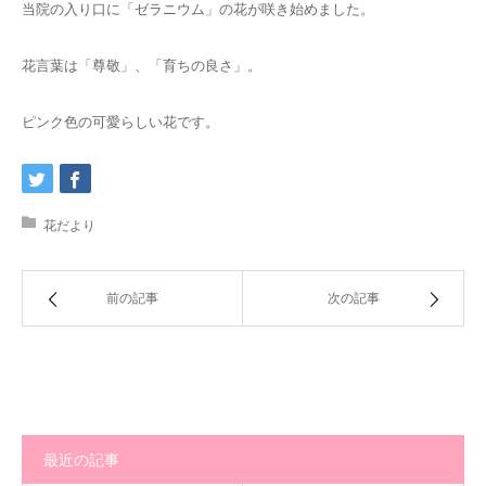
当院の入り口に「ゼラニウム」の花が咲き始めました。
花言葉は「尊敬」、「育ちの良さ」。
ピンク色の可愛らしい花です。
花だより
前の記事
次の記事
最近の記事