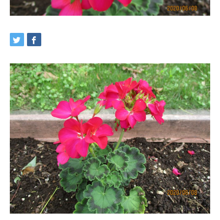
交通アクセス
ブログ