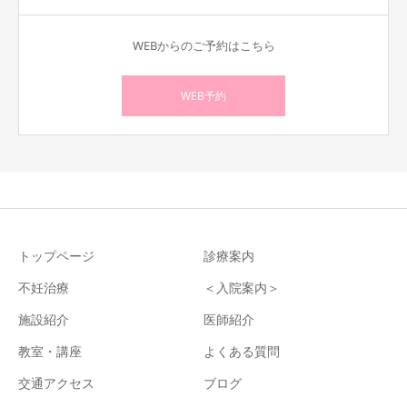
WEBからのご予約はこちら
WEB予約
トップページ
診療案内
不妊治療
＜入院案内＞
施設紹介
医師紹介
教室・講座
よくある質問
交通アクセス
ブログ