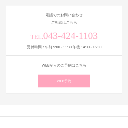
電話でのお問い合わせ
ご相談はこちら
043-424-1103
TEL.
受付時間 / 午前 9:00 - 11:30 午後 14:00 - 16:30
WEBからのご予約はこちら
WEB予約