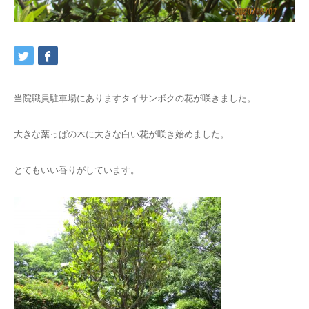
交通アクセス
ブログ
当院職員駐車場にありますタイサンボクの花が咲きました。
大きな葉っぱの木に大きな白い花が咲き始めました。
とてもいい香りがしています。