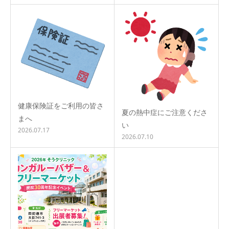
健康保険証をご利用の皆さ
夏の熱中症にご注意くださ
まへ
い
2026.07.17
2026.07.10