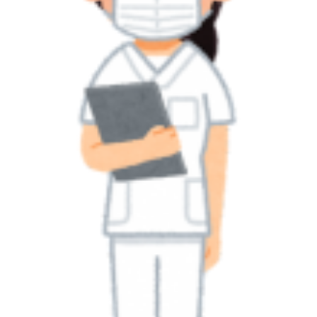
交通アクセス
ブログ