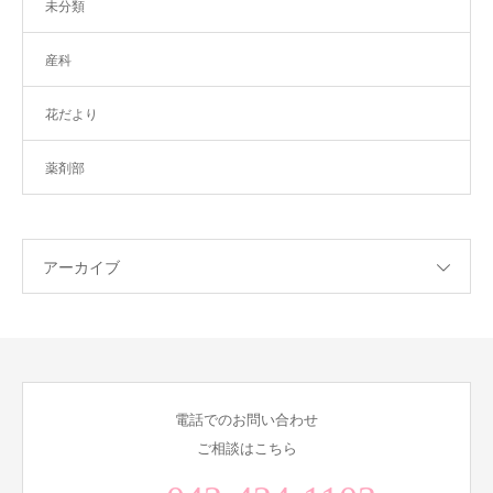
未分類
産科
花だより
薬剤部
アーカイブ
電話でのお問い合わせ
ご相談はこちら