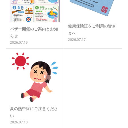
健康保険証をご利用の皆さ
バザー開催のご案内とお知
まへ
らせ
2026.07.17
2026.07.19
夏の熱中症にご注意くださ
い
2026.07.10