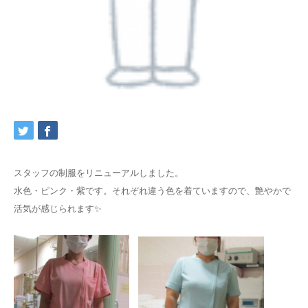
スタッフの制服をリニューアルしました。
水色・ピンク・紫です。それぞれ違う色を着ていますので、艶やかで
活気が感じられます✨