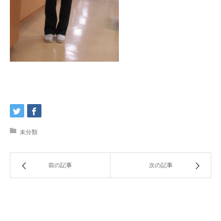
未分類
前の記事
次の記事