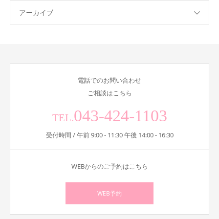
アーカイブ
電話でのお問い合わせ
ご相談はこちら
043-424-1103
TEL.
受付時間 / 午前 9:00 - 11:30 午後 14:00 - 16:30
WEBからのご予約はこちら
WEB予約