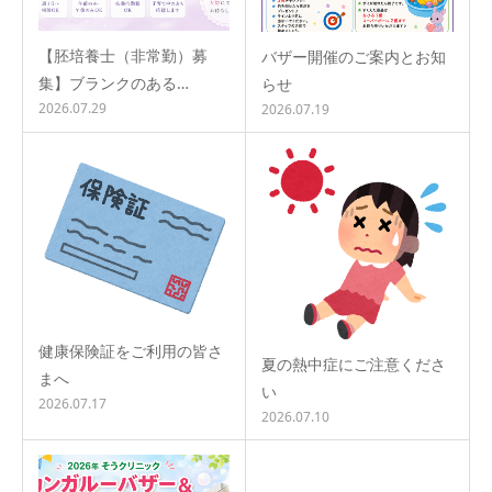
【胚培養士（非常勤）募
バザー開催のご案内とお知
集】ブランクのある…
らせ
2026.07.29
2026.07.19
健康保険証をご利用の皆さ
夏の熱中症にご注意くださ
まへ
い
2026.07.17
2026.07.10