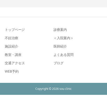
トップページ
診療案内
不妊治療
＜入院案内＞
施設紹介
医師紹介
教室・講座
よくある質問
交通アクセス
ブログ
WEB予約
Copyright © 2026 sou clinic