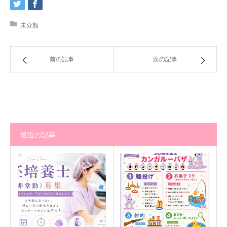
未分類
前の記事
次の記事
最近の記事