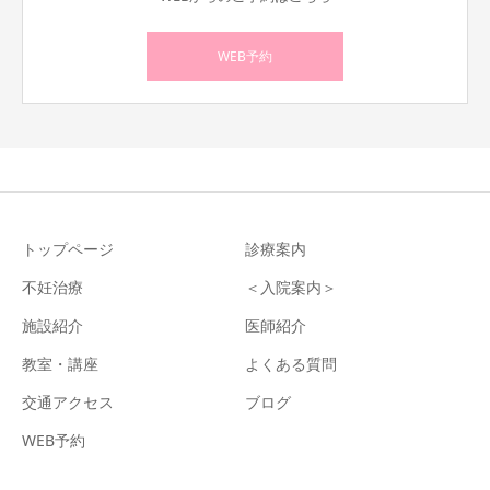
WEB予約
トップページ
診療案内
不妊治療
＜入院案内＞
施設紹介
医師紹介
教室・講座
よくある質問
交通アクセス
ブログ
WEB予約