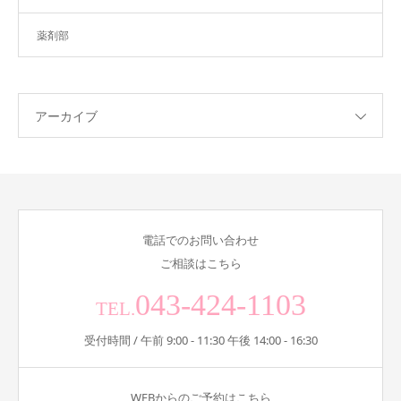
薬剤部
アーカイブ
電話でのお問い合わせ
ご相談はこちら
043-424-1103
TEL.
受付時間 / 午前 9:00 - 11:30 午後 14:00 - 16:30
WEBからのご予約はこちら