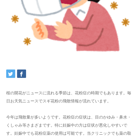
交通アクセス
ブログ
桜の開花がニュースに流れる季節は、花粉症の時期でもあります。毎
日お天気ニュースでスギ花粉の飛散情報が流れています。
今年は飛散量が多いようです。花粉症の症状は、目のかゆみ・鼻水・
くしゃみ等さまざまです。特に妊娠中の方は症状が悪化しやすいで
す。妊娠中でも花粉症薬の使用は可能です。当クリニックでも薬の取