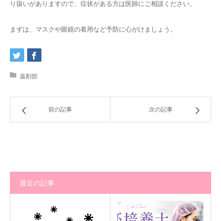
り扱いがありますので、症状がある方は医師にご相談ください。
まずは、マスクや眼鏡の着用など予防に心がけましょう。
薬剤部
前の記事
次の記事
最近の記事