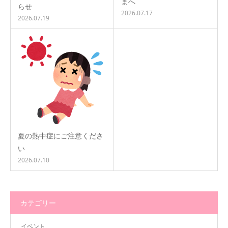
まへ
らせ
2026.07.17
2026.07.19
夏の熱中症にご注意くださ
い
2026.07.10
カテゴリー
イベント