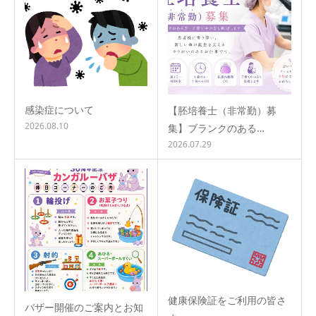
感染症について
【胚培養士（非常勤）募
2026.08.10
集】ブランクのある…
2026.07.29
健康保険証をご利用の皆さ
バザー開催のご案内とお知